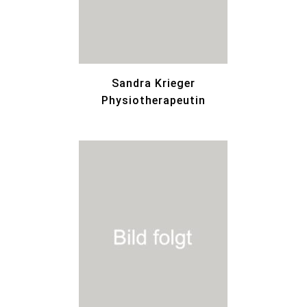
Sandra Krieger
Physiotherapeutin