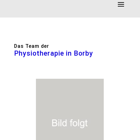
Das Team der
Physiotherapie in Borby