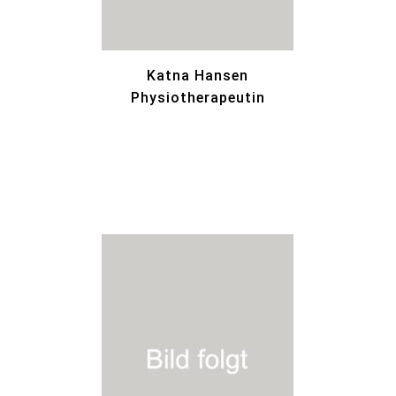
Katna Hansen
Physiotherapeutin