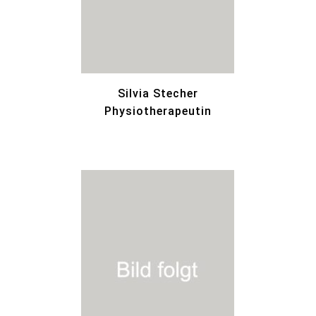
Silvia Stecher
Physiotherapeutin