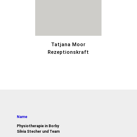
Tatjana Moor
Rezeptionskraft
Name
Physiotherapie in Borby
Silvia Stecher und Team